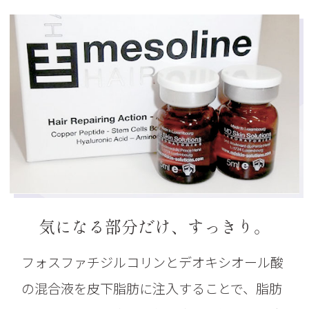
気になる部分だけ、すっきり。
フォスファチジルコリンとデオキシオール酸
の混合液を皮下脂肪に注入することで、脂肪