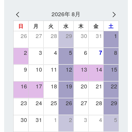
2026年 8月
日
月
火
水
木
金
土
26
27
28
29
30
31
1
2
3
4
5
6
7
8
9
10
11
12
13
14
15
16
17
18
19
20
21
22
23
24
25
26
27
28
29
30
31
1
2
3
4
5