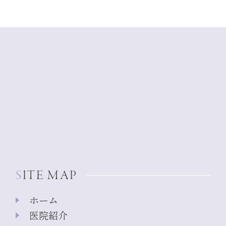
SITE MAP
ホーム
医院紹介