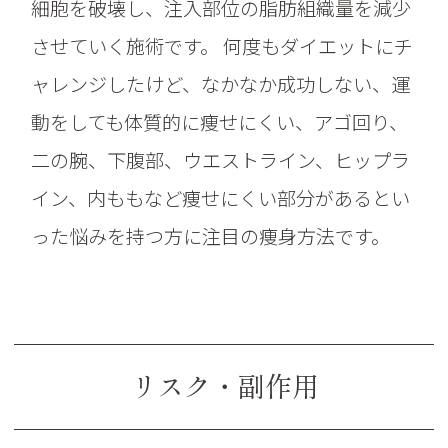
細胞を破壊し、注入部位の脂肪組織量を減少
させていく施術です。 何度もダイエットにチ
ャレンジしたけど、なかなか成功しない、運
動をしても体質的に痩せにくい、アゴ回り、
二の腕、下腹部、ウエストライン、ヒップラ
イン、内ももなど痩せにくい部分があるとい
った悩みを持つ方に注目の痩身方法です。
リスク・副作用