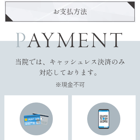
お支払方法
PAYMENT
当院では、キャッシュレス決済のみ
対応しております。
※現金不可