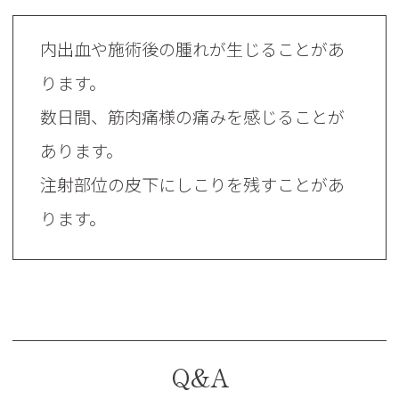
内出血や施術後の腫れが生じることがあ
ります。
数日間、筋肉痛様の痛みを感じることが
あります。
注射部位の皮下にしこりを残すことがあ
ります。
Q&A