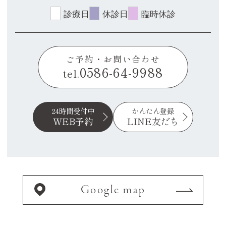
診療日
休診日
臨時休診
ご予約・お問い合わせ
0586-64-9988
tel.
24時間受付中
かんたん登録
WEB予約
LINE友だち
Google map