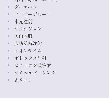
ダーマペン
マッサージピール
水光注射
サブシジョン
美白内服
脂肪溶解注射
イオンザイム
ボトックス注射
ヒアルロン酸注射
ケミカルピーリング
糸リフト