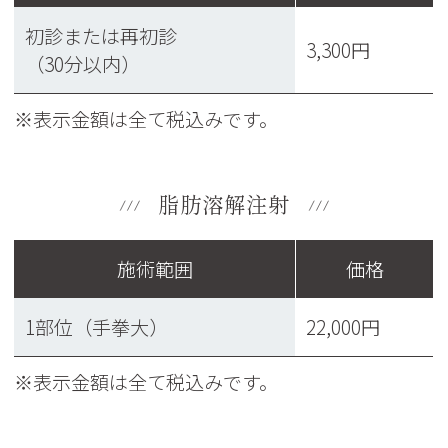
初診または再初診
3,300円
（30分以内）
※表示金額は全て税込みです。
脂肪溶解注射
施術範囲
価格
1部位（手拳大）
22,000円
※表示金額は全て税込みです。