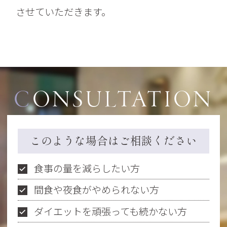
させていただきます。
CONSULTATION
このような場合はご相談ください
食事の量を減らしたい方
間食や夜食がやめられない方
ダイエットを頑張っても続かない方