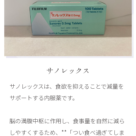
サノレックス
サノレックスは、食欲を抑えることで減量を
サポートする内服薬です。
脳の満腹中枢に作用し、食事量を自然に減ら
しやすくするため、**「つい食べ過ぎてしま