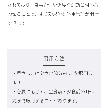
されており、食事管理や適度な運動と組み合
わせることで、より効果的な体重管理が期待
できます。
服用方法
・昼食または夕食の30分前に1錠服用し
ます。
・必要に応じて、昼食前・夕食前の1日2
錠まで服用することがあります。