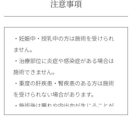
注意事項
・妊娠中・授乳中の方は施術を受けられ
ません。
・治療部位に炎症や感染症がある場合は
施術できません。
・重度の肝疾患・腎疾患のある方は施術
を受けられない場合があります。
・施術後は腫れや内出血が生じることが
ありますが、通常は数日～2週間程度で
改善します。