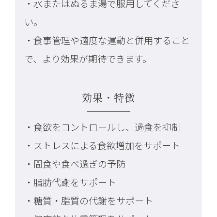
・水またはぬるま湯で服用してくださ
い。
・食事管理や適度な運動と併用すること
で、より効果が期待できます。
効果・特徴
・食欲をコントロールし、過食を抑制
・ストレスによる食欲増加をサポート
・間食や食べ過ぎの予防
・脂肪代謝をサポート
・糖質・脂質の代謝をサポート