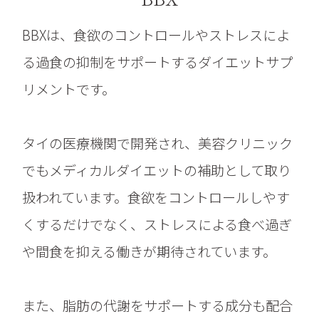
BBXは、食欲のコントロールやストレスによ
る過食の抑制をサポートするダイエットサプ
リメントです。
タイの医療機関で開発され、美容クリニック
でもメディカルダイエットの補助として取り
扱われています。食欲をコントロールしやす
くするだけでなく、ストレスによる食べ過ぎ
や間食を抑える働きが期待されています。
また、脂肪の代謝をサポートする成分も配合