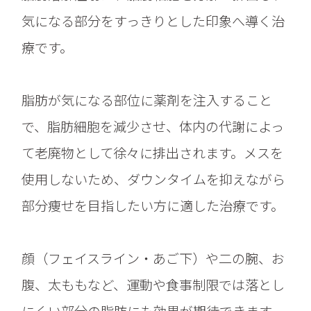
気になる部分をすっきりとした印象へ導く治
療です。
脂肪が気になる部位に薬剤を注入すること
で、脂肪細胞を減少させ、体内の代謝によっ
て老廃物として徐々に排出されます。メスを
使用しないため、ダウンタイムを抑えながら
部分痩せを目指したい方に適した治療です。
顔（フェイスライン・あご下）や二の腕、お
腹、太ももなど、運動や食事制限では落とし
にくい部分の脂肪にも効果が期待できます。