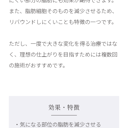
また、脂肪細胞そのものを減少させるため、
リバウンドしにくいことも特徴の一つです。
ただし、一度で大きな変化を得る治療ではな
く、理想の仕上がりを目指すためには複数回
の施術がおすすめです。
効果・特徴
・気になる部位の脂肪を減少させる