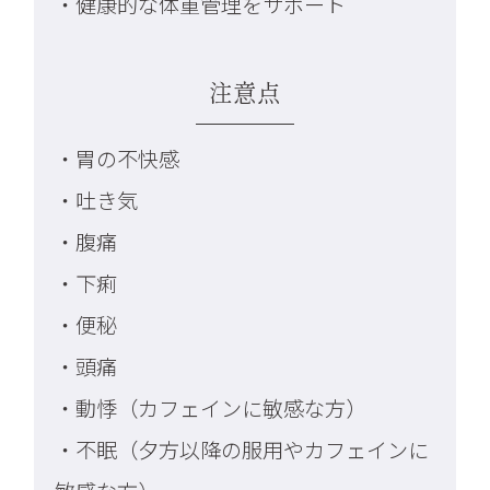
・健康的な体重管理をサポート
注意点
・胃の不快感
・吐き気
・腹痛
・下痢
・便秘
・頭痛
・動悸（カフェインに敏感な方）
・不眠（夕方以降の服用やカフェインに