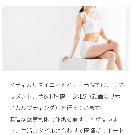
メディカルダイエットとは、当院では、サプ
リメント、食欲抑制剤、BNLS（顔面のリポ
スカルプティング）を行っています。
無理な食事制限で体調を崩すことがないよ
う、生活スタイルに合わせて医師がサポート