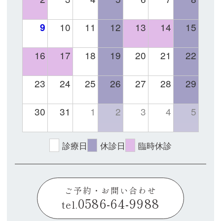
9
10
11
12
13
14
15
16
17
18
19
20
21
22
23
24
25
26
27
28
29
30
31
1
2
3
4
5
診療日
休診日
臨時休診
ご予約・お問い合わせ
0586-64-9988
tel.