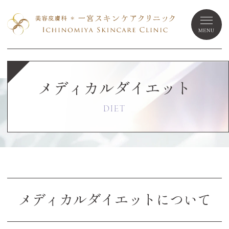
メディカルダイエット
DIET
メディカルダイエットについて