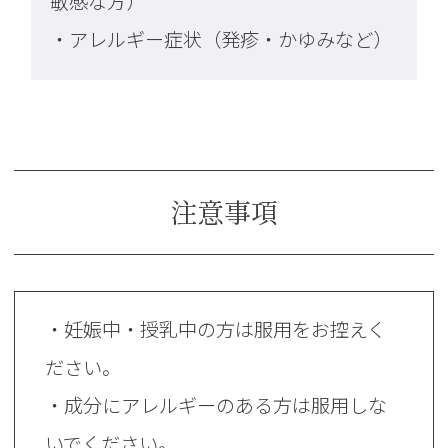
敏感な方）
・アレルギー症状（発疹・かゆみなど）
注意事項
・妊娠中・授乳中の方は服用をお控えく
ださい。
・成分にアレルギーのある方は服用しな
いでください。