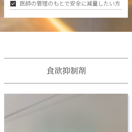
医師の管理のもとで安全に減量したい方
食欲抑制剤