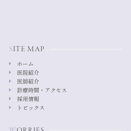
SITE MAP
ホーム
医院紹介
医師紹介
診療時間・アクセス
採用情報
トピックス
WORRIES