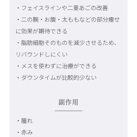
・フェイスラインや二重あごの改善
・二の腕・お腹・太ももなどの部分痩せ
に効果が期待できる
・脂肪細胞そのものを減少させるため、
リバウンドしにくい
・メスを使わずに治療ができる
・ダウンタイムが比較的少ない
副作用
・腫れ
・赤み