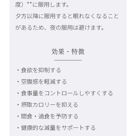
度）**に服用します。
夕方以降に服用すると眠れなくなること
があるため、夜の服用は避けます。
効果・特徴
・食欲を抑制する
・空腹感を軽減する
・食事量をコントロールしやすくする
・摂取カロリーを抑える
・間食・過食を予防する
・健康的な減量をサポートする