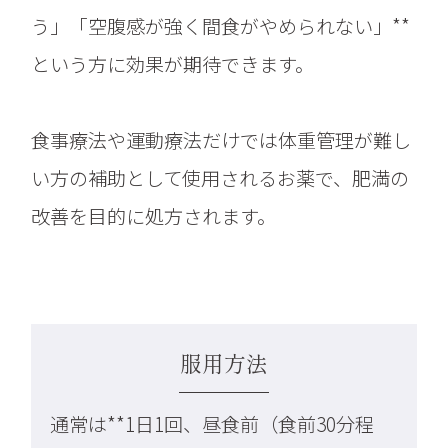
う」「空腹感が強く間食がやめられない」**
という方に効果が期待できます。
食事療法や運動療法だけでは体重管理が難し
い方の補助として使用されるお薬で、肥満の
改善を目的に処方されます。
服用方法
通常は**1日1回、昼食前（食前30分程