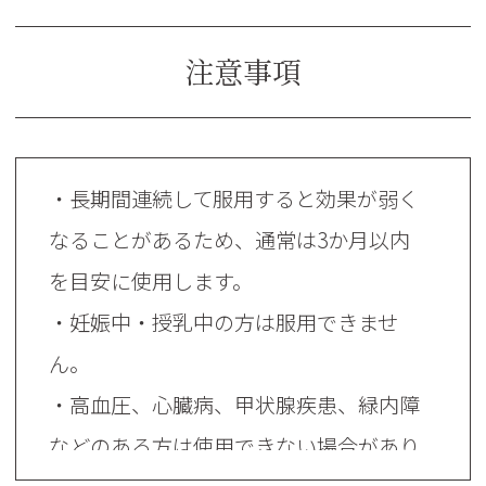
注意事項
・長期間連続して服用すると効果が弱く
なることがあるため、通常は3か月以内
を目安に使用します。
・妊娠中・授乳中の方は服用できませ
ん。
・高血圧、心臓病、甲状腺疾患、緑内障
などのある方は使用できない場合があり