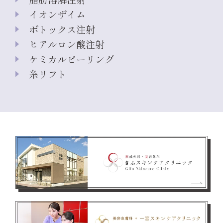
イオンザイム
ボトックス注射
ヒアルロン酸注射
ケミカルピーリング
糸リフト